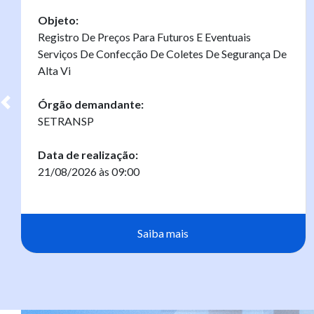
Objeto:
Registro De Preços Para Futuros E Eventuais
Serviços De Confecção De Coletes De Segurança De
Alta Vi
Órgão demandante:
SETRANSP
Data de realização:
21/08/2026 às 09:00
Saiba mais