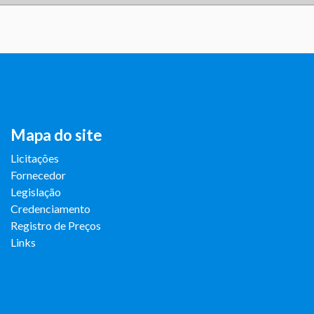
Mapa do site
Licitações
Fornecedor
Legislação
Credenciamento
Registro de Preços
Links