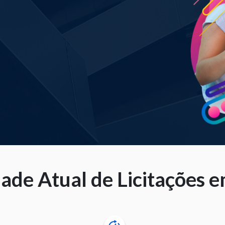
ade Atual de Licitações e