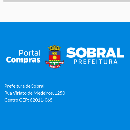
Prefeitura de Sobral
Rua Viriato de Medeiros, 1250
Centro CEP: 62011-065