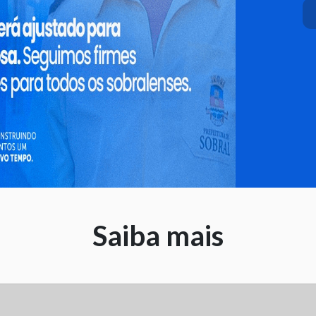
Saiba mais