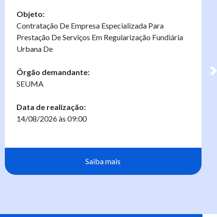
Objeto:
Contratação De Empresa Especializada Para
Prestação De Serviços Em Regularização Fundiária
Urbana De
Órgão demandante:
SEUMA
Data de realização:
14/08/2026 às 09:00
Saiba mais