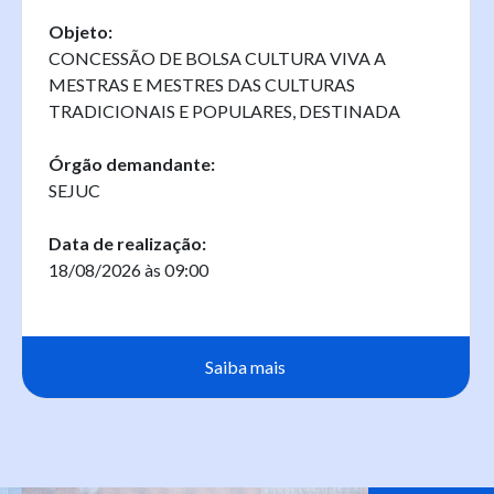
Objeto:
CONCESSÃO DE BOLSA CULTURA VIVA A
MESTRAS E MESTRES DAS CULTURAS
TRADICIONAIS E POPULARES, DESTINADA
Órgão demandante:
SEJUC
Data de realização:
18/08/2026 às 09:00
Saiba mais