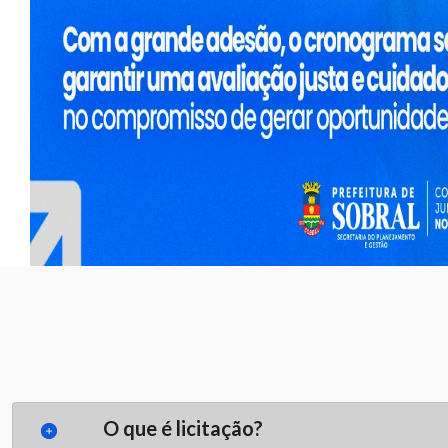
O que é licitação?