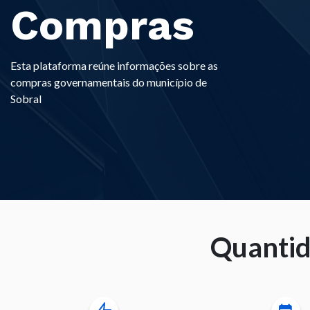
Compras
Esta plataforma reúne informações sobre as
compras governamentais do município de
Sobral
Quantid