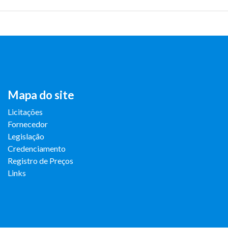
Mapa do site
Licitações
Fornecedor
Legislação
Credenciamento
Registro de Preços
Links