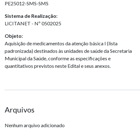
PE25012-SMS-SMS
Sistema de Realização:
LICITANET - Nº 0502025
Objeto:
Aquisição de medicamentos da atenção básica I (lista
padronizada) destinados às unidades de saúde da Secretaria
Municipal da Saúde, conforme as especificações e
quantitativos previstos neste Edital e seus anexos.
Arquivos
Nenhum arquivo adicionado