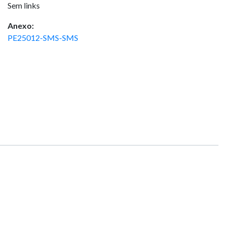
Sem links
Anexo:
PE25012-SMS-SMS