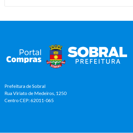
Prefeitura de Sobral
Rua Viriato de Medeiros, 1250
Centro CEP: 62011-065