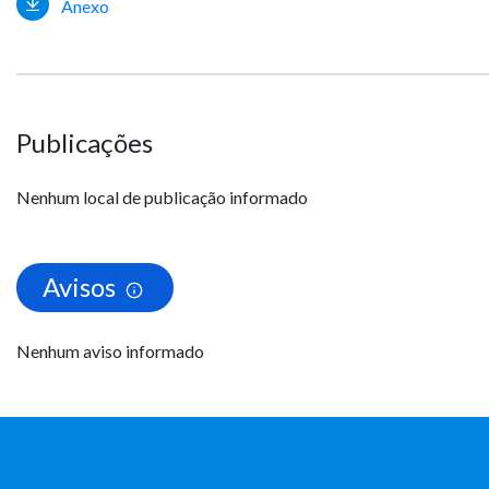
Anexo
Publicações
Nenhum local de publicação informado
Avisos
Nenhum aviso informado