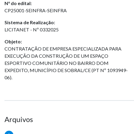
N° do edital:
CP25001-SEINFRA-SEINFRA
Sistema de Realização:
LICITANET - Nº 0332025
Objeto:
CONTRATAÇÃO DE EMPRESA ESPECIALIZADA PARA
EXECUÇÃO DA CONSTRUÇÃO DE UM ESPAÇO
ESPORTIVO COMUNITÁRIO NO BAIRRO DOM
EXPEDITO, MUNICÍPIO DE SOBRAL/CE (PT Nº 1093949-
06).
Arquivos