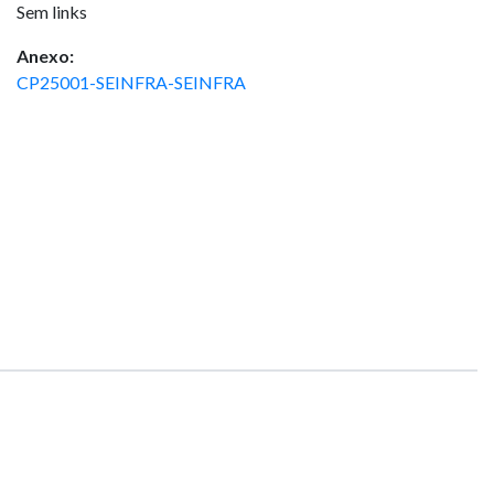
Sem links
Anexo:
CP25001-SEINFRA-SEINFRA