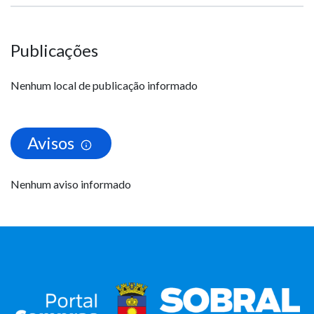
Publicações
Nenhum local de publicação informado
Avisos
Nenhum aviso informado