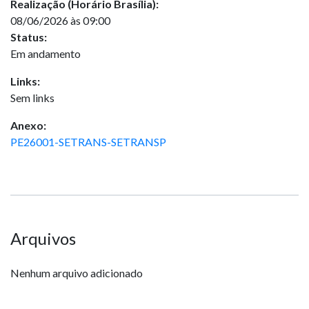
Realização (Horário Brasília):
08/06/2026 às 09:00
Status:
Em andamento
Links:
Sem links
Anexo:
PE26001-SETRANS-SETRANSP
Arquivos
Nenhum arquivo adicionado