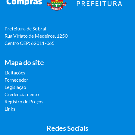
Prefeitura de Sobral
Rua Viriato de Medeiros, 1250
Centro CEP: 62011-065
Mapa do site
Licitações
Fornecedor
Legislação
Credenciamento
Registro de Preços
Links
Redes Sociais