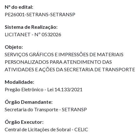
N° do edital:
PE26001-SETRANS-SETRANSP
Sistema de Realização:
LICITANET - Nº 0532026
Objeto:
SERVIÇOS GRÁFICOS E IMPRESSÕES DE MATERIAIS
PERSONALIZADOS PARA ATENDIMENTO DAS
ATIVIDADES E AÇÕES DA SECRETARIA DE TRANSPORTE
Modalidade:
Pregão Eletrônico - Lei 14.133/2021
Órgão Demandante:
Secretaria do Transporte - SETRANSP
Órgão Executor:
Central de Licitações de Sobral - CELIC